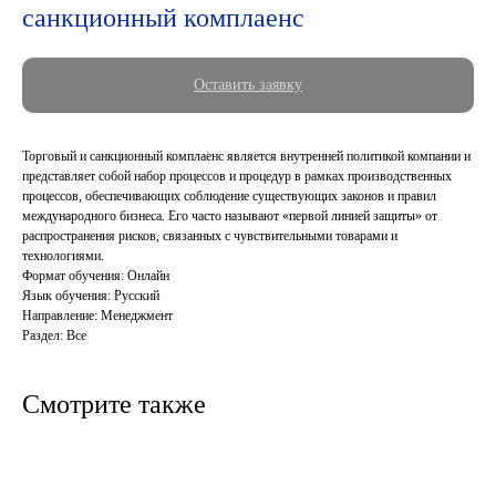
санкционный комплаенс
Оставить заявку
Торговый и санкционный комплаенс является внутренней политикой компании и
представляет собой набор процессов и процедур в рамках производственных
процессов, обеспечивающих соблюдение существующих законов и правил
международного бизнеса. Его часто называют «первой линией защиты» от
распространения рисков, связанных с чувствительными товарами и
технологиями.
Формат обучения: Онлайн
Язык обучения: Русский
Направление: Менеджмент
Раздел: Все
Смотрите также