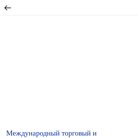
Международный торговый и