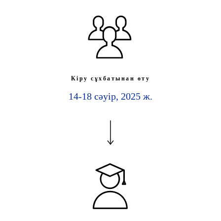
Кіру сұхбатынан өту
14-18 сәуір, 2025 ж.