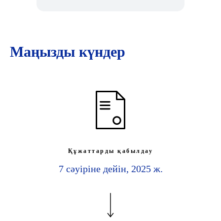
Маңызды күндер
Құжаттарды қабылдау
7 сәуіріне дейін, 2025 ж.