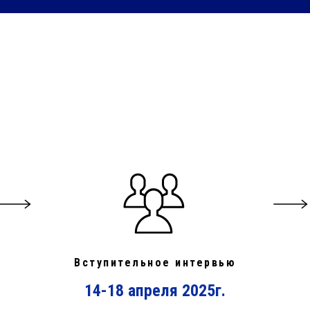
Вступительное интервью
14-18 апреля 2025г.