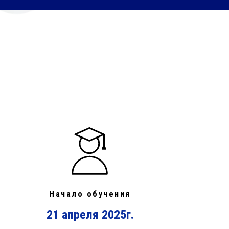
Начало обучения
21 апреля 2025г.