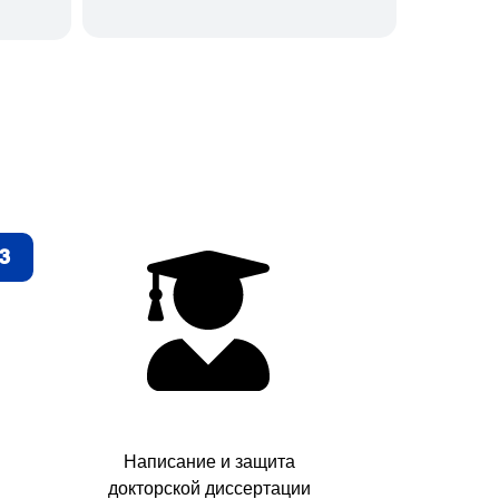
3
Написание и защита
докторской диссертации