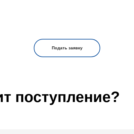
Подать заявку
ит поступление?