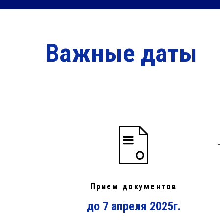
Важные даты
Прием документов
до 7 апреля 2025г.