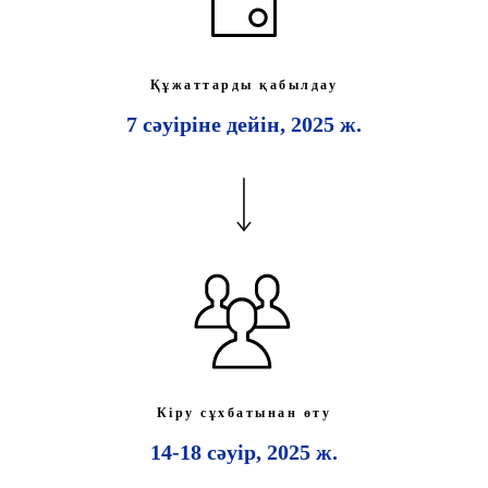
Құжаттарды қабылдау
7 сәуіріне дейін, 2025 ж.
Кіру сұхбатынан өту
14-18 сәуір, 2025 ж.