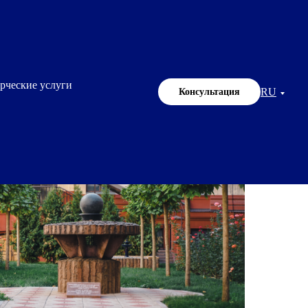
рческие услуги
RU
Консультация