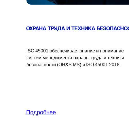
ОХРАНА ТРУДА И ТЕХНИКА БЕЗОПАСНО
ISO 45001 обеспечивает знание и понимание
систем менеджмента охраны труда и техники
безопасности (OH&S MS) и ISO 45001:2018.
Подробнее