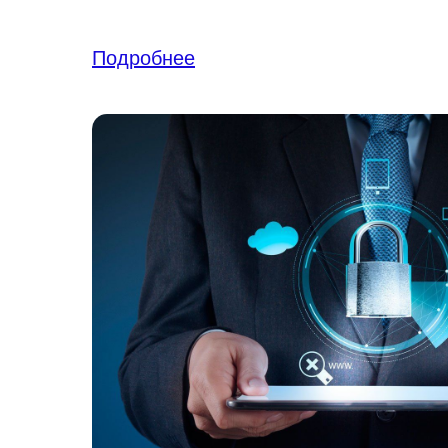
Подробнее