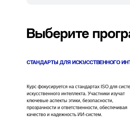
Выберите прог
СТАНДАРТЫ ДЛЯ ИСКУССТВЕННОГО ИН
Курс фокусируется на стандартах ISO для сист
искусственного интеллекта. Участники изучат
ключевые аспекты этики, безопасности,
прозрачности и ответственности, обеспечивая
качество и надежность ИИ-систем.