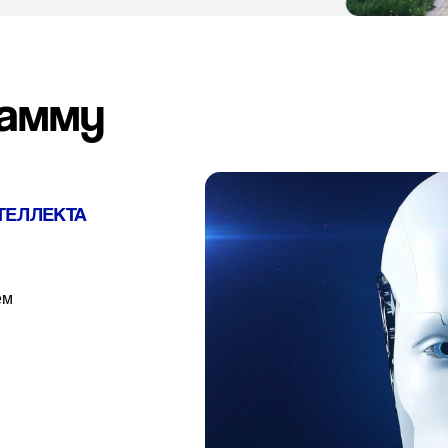
рамму
ТЕЛЛЕКТА
ем