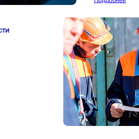
Подробнее
СТИ