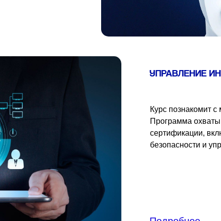
УПРАВЛЕНИЕ И
Курс познакомит с
Программа охватыв
сертификации, вкл
безопасности и уп