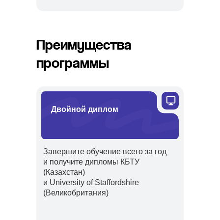
Преимущества
программы
Двойной диплом
Завершите обучение всего за год
и получите дипломы КБТУ
(Казахстан)
и University of Staffordshire
(Великобритания)