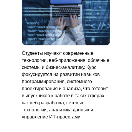
Студенты изучают современные
технологии, веб-приложения, облачные
системы и бизнес-аналитику. Курс
фокусируется на развитии навыков
программирования, системного
проектирования и анализа, что готовит
выпускников к работе в таких сферах,
как веб-разработка, сетевые
технологии, аналитика данных и
управление ИТ-проектами.