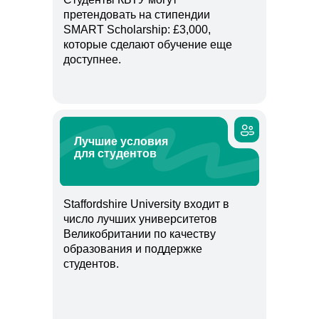
претендовать на стипендии
SMART Scholarship: £3,000,
которые сделают обучение еще
доступнее.
Лучшие условия
для студентов
Staffordshire University входит в
число лучших университетов
Великобритании по качеству
образования и поддержке
студентов.