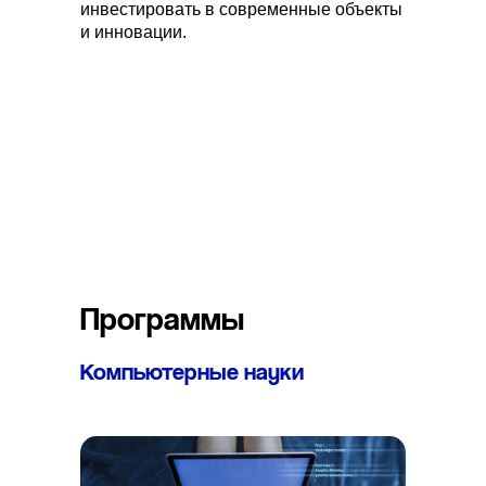
инвестировать в современные объекты
и инновации.
Программы
Компьютерные науки