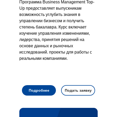
Программа Business Management Top-
Up предоставляет выпускникам
возможность углубить знания в
управлении бизнесом и получить
степень бакалавра. Курс включает
изучение управления изменениями,
лидерства, принятия решений на
основе данных и рыночных
исследований. проекты для работы с
реальными компаниями.
Подробнее
Подать заявку