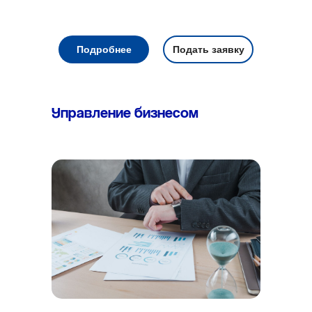
Подробнее
Подать заявку
Управление бизнесом