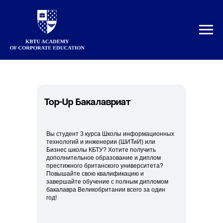
Top-Up Бакалавриат
Вы студент 3 курса Школы информационных
технологий и инженерии (ШИТиИ) или
Бизнес школы КБТУ? Хотите получить
дополнительное образование и диплом
престижного британского университета?
Повышайте свою квалификацию и
завершайте обучение с полным дипломом
бакалавра Великобритании всего за один
год!