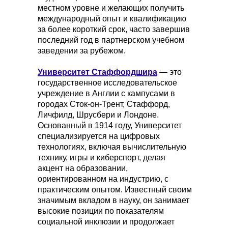
местном уровне и желающих получить
международный опыт и квалификацию
за более короткий срок, часто завершив
последний год в партнерском учебном
заведении за рубежом.
Университет Стаффордшира
— это
государственное исследовательское
учреждение в Англии с кампусами в
городах Сток-он-Трент, Стаффорд,
Личфилд, Шрусбери и Лондоне.
Основанный в 1914 году, Университет
специализируется на цифровых
технологиях, включая вычислительную
технику, игры и киберспорт, делая
акцент на образовании,
ориентированном на индустрию, с
практическим опытом. Известный своим
значимым вкладом в науку, он занимает
высокие позиции по показателям
социальной инклюзии и продолжает