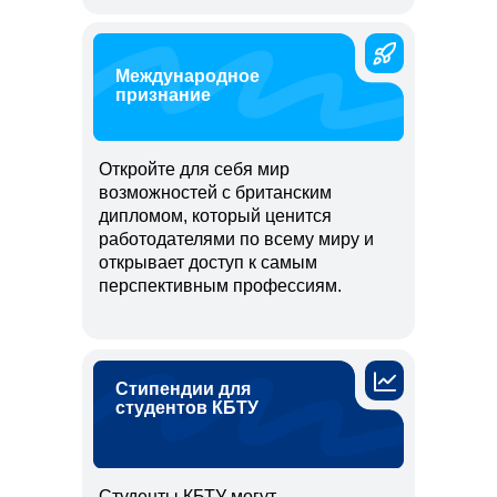
Международное
признание
Откройте для себя мир
возможностей с британским
дипломом, который ценится
работодателями по всему миру и
открывает доступ к самым
перспективным профессиям.
Стипендии для
студентов КБТУ
Студенты КБТУ могут