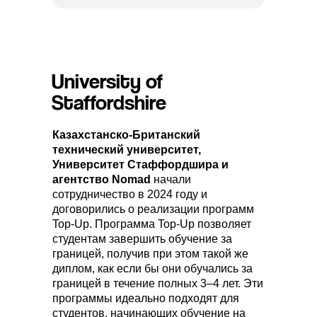
University of
Staffordshire
Казахстанско-Британский
технический университет,
Университет Стаффордшира и
агентство Nomad
начали
сотрудничество в 2024 году и
договорились о реализации программ
Top-Up. Программа Top-Up позволяет
студентам завершить обучение за
границей, получив при этом такой же
диплом, как если бы они обучались за
границей в течение полных 3–4 лет. Эти
программы идеально подходят для
студентов, начинающих обучение на