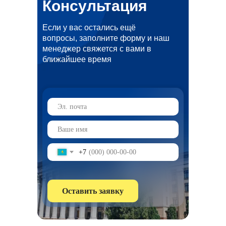
Консультация
Если у вас остались ещё
вопросы, заполните форму и наш
менеджер свяжется с вами в
ближайшее время
+7
Оставить заявку