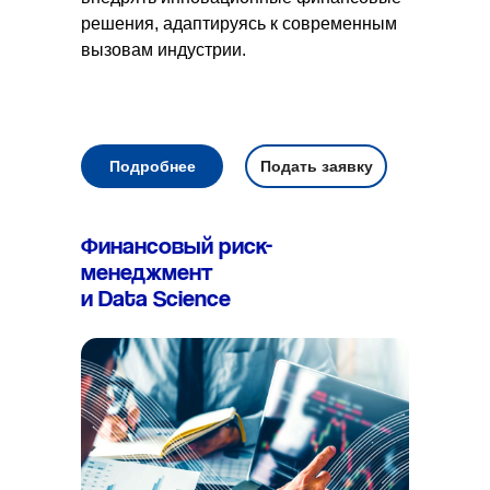
решения, адаптируясь к современным
вызовам индустрии.
Подробнее
Подать заявку
Финансовый риск-
менеджмент
и Data Science