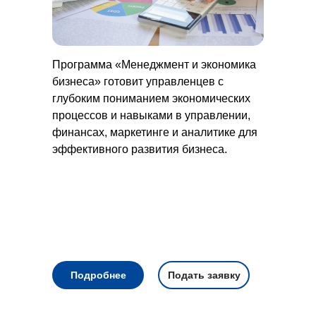
Программа «Менеджмент и экономика
бизнеса» готовит управленцев с
глубоким пониманием экономических
процессов и навыками в управлении,
финансах, маркетинге и аналитике для
эффективного развития бизнеса.
Подробнее
Подать заявку