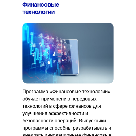
Финансовые
технологии
Программа «Финансовые технологии»
обучает применению передовых
технологий в сфере финансов для
улучшения эффективности и
безопасности операций. Выпускники
программы способны разрабатывать и
внедрять инновационные финансовые