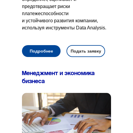
предотвращает риски
платежеспособности
и устойчивого развития компании,
используя инструменты Data Analysis.
Подробнее
Подать заявку
Менеджмент и экономика
бизнеса