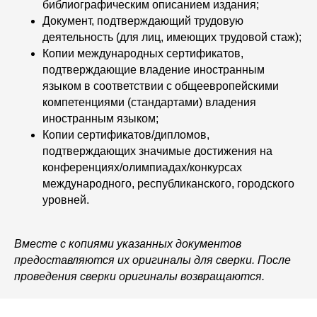
библиографическим описанием издания;
Документ, подтверждающий трудовую
деятельность (для лиц, имеющих трудовой стаж);
Копии международных сертификатов,
подтверждающие владение иностранным
языком в соответствии с общеевропейскими
компетенциями (стандартами) владения
иностранным языком;
Копии сертификатов/дипломов,
подтверждающих значимые достижения на
конференциях/олимпиадах/конкурсах
международного, республиканского, городского
уровней.
Вместе с копиями указанных документов
предоставляются их оригиналы для сверки. После
проведения сверки оригиналы возвращаются.