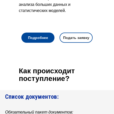
анализа больших данных и
статистических моделей.
Подробнее
Подать заявку
Как происходит
поступление?
Список документов:
Обязательный пакет документов: