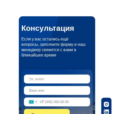
Консультация
Если у вас остались ещё
вопросы, заполните форму и наш
менеджер свяжется с вами в
ближайшее время
+7