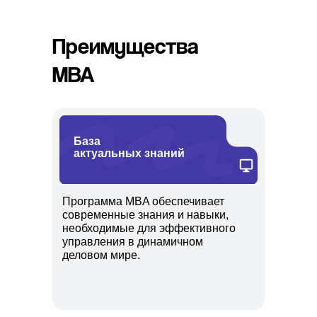
Преимущества
MBA
База
актуальных знаний
Программа MBA обеспечивает
современные знания и навыки,
необходимые для эффективного
управления в динамичном
деловом мире.