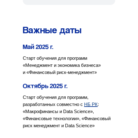
Важные даты
Май 2025 г.
Старт обучения для программ
«Менеджмент и экономика бизнеса»
и «Финансовый риск-менеджмент»
Октябрь 2025 г.
Старт обучения для программ,
разработанных совместно с
НБ РК
:
«Макрофинансы и Data Science»,
«Финансовые технологии», «Финансовый
риск менеджмент и Data Science»