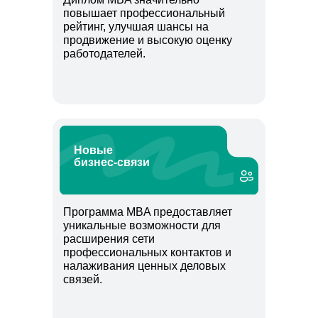
повышает профессиональный
рейтинг, улучшая шансы на
продвижение и высокую оценку
работодателей.
Новые
бизнес-связи
Программа MBA предоставляет
уникальные возможности для
расширения сети
профессиональных контактов и
налаживания ценных деловых
связей.