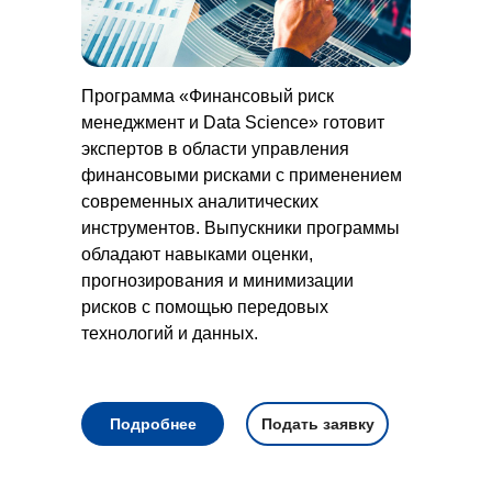
Программа «Финансовый риск
менеджмент и Data Science» готовит
экспертов в области управления
финансовыми рисками с применением
современных аналитических
инструментов. Выпускники программы
обладают навыками оценки,
прогнозирования и минимизации
рисков с помощью передовых
технологий и данных.
Подробнее
Подать заявку