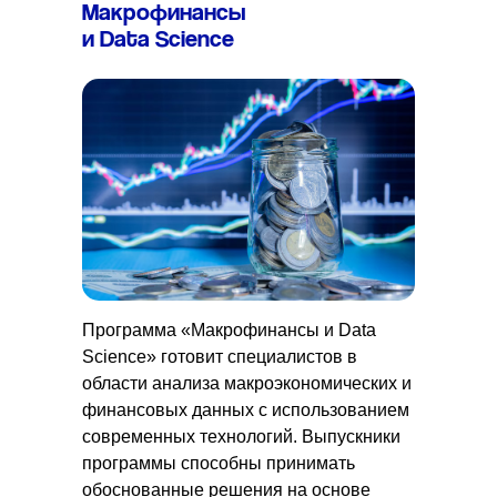
Макрофинансы
и Data Science
Программа «Макрофинансы и Data
Science» готовит специалистов в
области анализа макроэкономических и
финансовых данных с использованием
современных технологий. Выпускники
программы способны принимать
обоснованные решения на основе