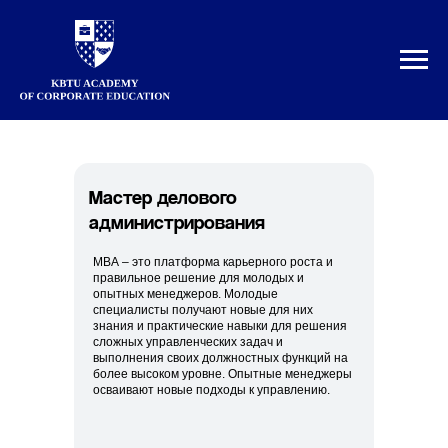
Мастер делового
администрирования
МВА – это платформа карьерного роста и
правильное решение для молодых и
опытных менеджеров. Молодые
специалисты получают новые для них
знания и практические навыки для решения
сложных управленческих задач и
выполнения своих должностных функций на
более высоком уровне. Опытные менеджеры
осваивают новые подходы к управлению.